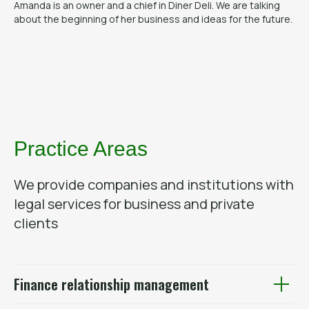
Amanda is an owner and a chief in Diner Deli. We are talking
about the beginning of her business and ideas for the future.
Practice Areas
We provide companies and institutions with
legal services for business and private
clients
Finance relationship management