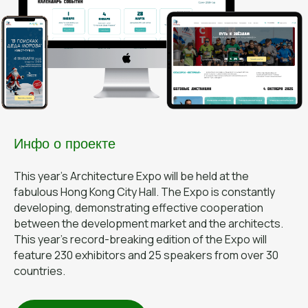
Инфо о проекте
This year's Architecture Expo will be held at the
fabulous Hong Kong City Hall. The Expo is constantly
developing, demonstrating effective cooperation
between the development market and the architects.
This year's record-breaking edition of the Expo will
feature 230 exhibitors and 25 speakers from over 30
countries.