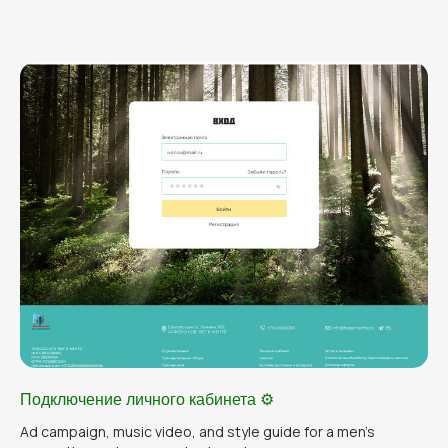
Подключение личного кабинета ⚙️
Ad campaign, music video, and style guide for a men's