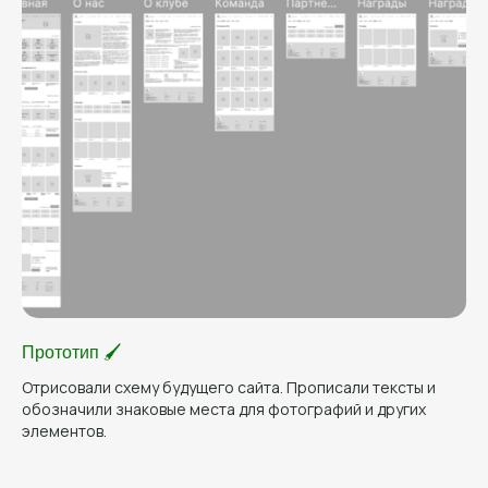
Прототип 🖌️
Отрисовали схему будущего сайта. Прописали тексты и
обозначили знаковые места для фотографий и других
элементов.