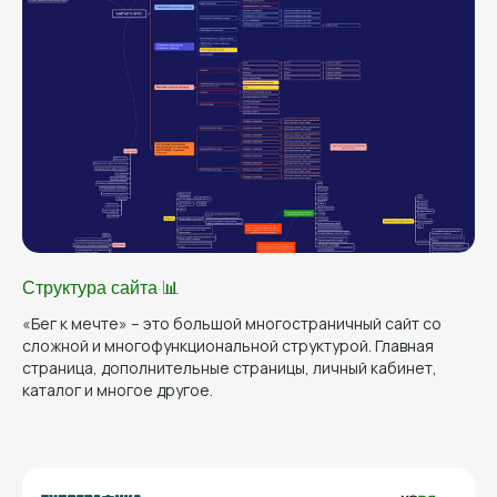
Структура сайта 📊
«Бег к мечте» – это большой многостраничный сайт со
сложной и многофункциональной структурой. Главная
страница, дополнительные страницы, личный кабинет,
каталог и многое другое.