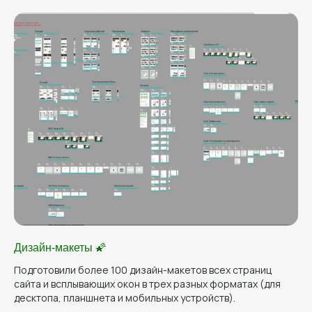
Дизайн-макеты 🌠
Подготовили более 100 дизайн-макетов всех страниц
сайта и всплывающих окон в трех разных форматах (для
десктопа, планшнета и мобильных устройств).