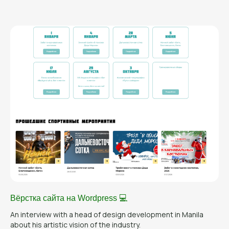
Вёрстка сайта на Wordpress 💻
An interview with a head of design development in Manila
about his artistic vision of the industry.