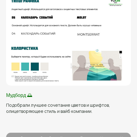
Мудборд 🌅
Подобрали лучшее сочетание цветов и шрифтов,
олицетворяющее стиль и вайб компании.