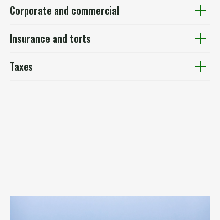
Corporate and commercial
Insurance and torts
Taxes