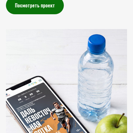
Посмотреть проект