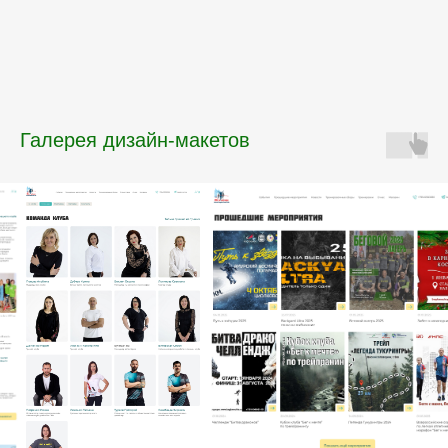
Галерея дизайн-макетов