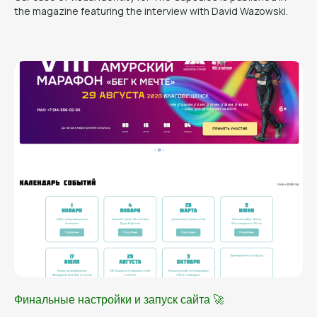
the magazine featuring the interview with David Wazowski.
Финальные настройки и запуск сайта 🚀