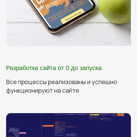
Разработка сайта от 0 до запуска
Все процессы реализованы и успешно
функционируют на сайте