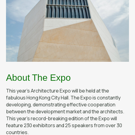
About The Expo
This year's Architecture Expo will be held at the
fabulous Hong Kong City Hall. The Expo is constantly
developing, demonstrating effective cooperation
between the development market and the architects.
This year's record-breaking edition of the Expo will
feature 230 exhibitors and 25 speakers from over 30
countries.